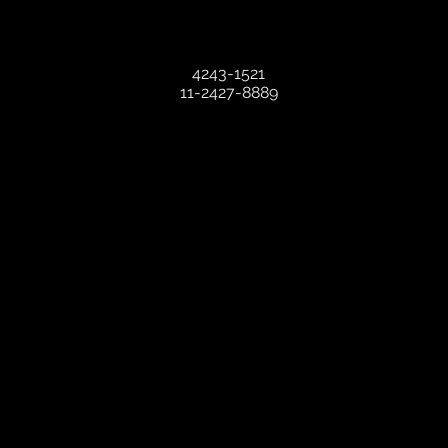
4243-1521
11-2427-8889