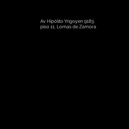
Av Hipólito Yrigoyen 9183,
piso 11, Lomas de Zamora