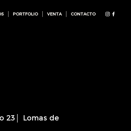
OS
PORTFOLIO
VENTA
CONTACTO
o 23│ Lomas de