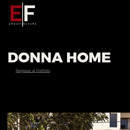
DONNA HOME
Regresar al Portfolio